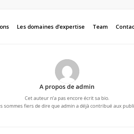
ions
Les domaines d’expertise
Team
Conta
A propos de
admin
Cet auteur n’a pas encore écrit sa bio.
s sommes fiers de dire que
admin
a déjà contribué aux publi