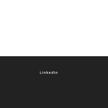
LinkedIn