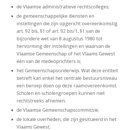
de Vlaamse administratieve rechtscolleges;
de gemeenschappelijke diensten en
instellingen die zijn opgericht overeenkomstig
art. 92 bis, §1 of art. 92 bis/1, §1 van de
bijzondere wet van 8 augustus 1980 tot
hervorming der instellingen en waarvan de
Vlaamse Gemeenschap of het Vlaams Gewest
één van de medeoprichters is;
het Gemeenschapsonderwijs. Wat deze entiteit
betreft kan enkel het centrale bestuursniveau
een beroep doen op deze raamovereenkomst.
Scholen en scholengroepen kunnen niet
rechtstreeks afnemen;
de Vlaamse Gemeenschapscommissie;
de lokale overheden, die zijn gesitueerd in het
Vlaams Gewest;