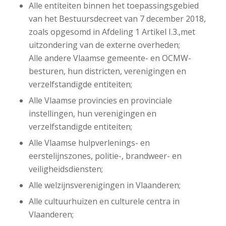
Alle entiteiten binnen het toepassingsgebied
van het Bestuursdecreet van 7 december 2018,
zoals opgesomd in Afdeling 1 Artikel I.3.,met
uitzondering van de externe overheden;
Alle andere Vlaamse gemeente- en OCMW-
besturen, hun districten, verenigingen en
verzelfstandigde entiteiten;
Alle Vlaamse provincies en provinciale
instellingen, hun verenigingen en
verzelfstandigde entiteiten;
Alle Vlaamse hulpverlenings- en
eerstelijnszones, politie-, brandweer- en
veiligheidsdiensten;
Alle welzijnsverenigingen in Vlaanderen;
Alle cultuurhuizen en culturele centra in
Vlaanderen;