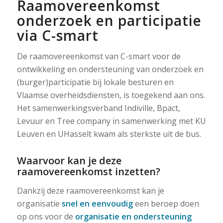
Raamovereenkomst
onderzoek en participatie
via C-smart
De raamovereenkomst van C-smart voor de
ontwikkeling en ondersteuning van onderzoek en
(burger)participatie bij lokale besturen en
Vlaamse overheidsdiensten, is toegekend aan ons.
Het samenwerkingsverband Indiville, Bpact,
Levuur en Tree company in samenwerking met KU
Leuven en UHasselt kwam als sterkste uit de bus.
Waarvoor kan je deze
raamovereenkomst inzetten?
Dankzij deze raamovereenkomst kan je
organisatie
snel en eenvoudig
een beroep doen
op ons voor de
organisatie en ondersteuning