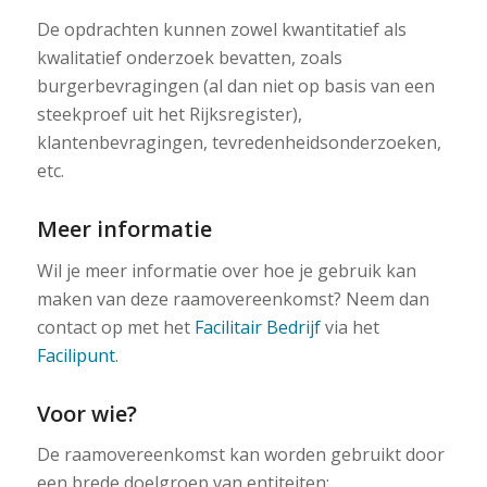
De opdrachten kunnen zowel kwantitatief als
kwalitatief onderzoek bevatten, zoals
burgerbevragingen (al dan niet op basis van een
steekproef uit het Rijksregister),
klantenbevragingen, tevredenheidsonderzoeken,
etc.
Meer informatie
Wil je meer informatie over hoe je gebruik kan
maken van deze raamovereenkomst? Neem dan
contact op met het
Facilitair Bedrijf
via het
Facilipunt
.
Voor wie?
De raamovereenkomst kan worden gebruikt door
een brede doelgroep van entiteiten: