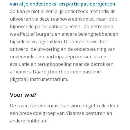
van al je onderzoeks- en participatieprojecten
.
Zo kan je niet alleen al je onderzoek met Indiville
uitvoeren via deze raamovereenkomst, maar ook
bijhorende participatieprojecten. Zo betrekken
we effectief burgers en andere belanghebbenden
bij beleidsvraagstukken. Dit omvat zowel het
ontwerp, de uitvoering en de ondersteuning van
onderzoeks- en participatieprocessen als de
evaluatie en terugkoppeling naar de betrokken
afnemers. Daarbij hoort ook een passend
(digitaal) instrumentarium.
Voor wie?
De raamovereenkomst kan worden gebruikt door
een brede doelgroep van Vlaamse besturen en
andere entiteiten: