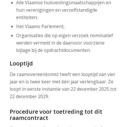
Alle Vlaamse huisvestingsmaatschappijen en
hun verenigingen en verzelfstandigde
entiteiten;
Het Vlaams Parlement;
Organisaties die op eigen verzoek nominatief
werden vermeld in de daarvoor voorziene
bijlage bij de opdrachtdocumenten.
Looptijd
De raamovereenkomst heeft een looptijd van vier
jaar en is twee keer met één jaar verlengbaar. Ze
loopt in eerste instantie van 22 december 2025 tot
22 december 2029.
Procedure voor toetreding tot dit
raamcontract