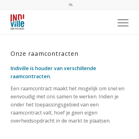
NL
Onze raamcontracten
Indiville is houder van verschillende
raamcontracten.
Een raamcontract maakt het mogelijk om snel en
eenvoudig met ons samen te werken. Indien je
onder het toepassingsgebied van een
raamcontract valt, hoef je geen eigen
overheidsopdracht in de markt te plaatsen.