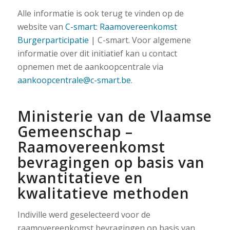
Alle informatie is ook terug te vinden op de
website van
C-smart: Raamovereenkomst
Burgerparticipatie
| C-smart. Voor algemene
informatie over dit initiatief kan u contact
opnemen met de aankoopcentrale via
aankoopcentrale@c-smart.be
.
Ministerie van de Vlaamse
Gemeenschap –
Raamovereenkomst
bevragingen op basis van
kwantitatieve en
kwalitatieve methoden
Indiville werd geselecteerd voor de
raamovereenkomst bevragingen op basis van