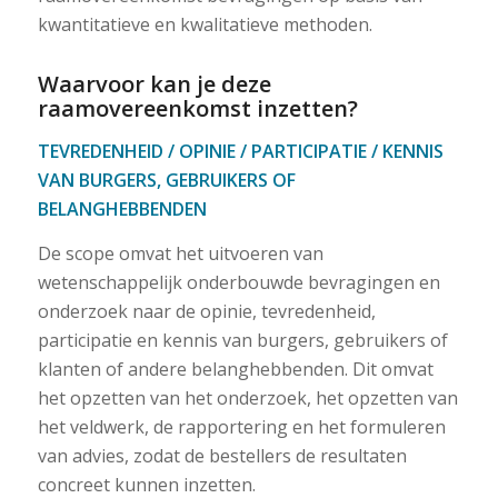
kwantitatieve en kwalitatieve methoden.
Waarvoor kan je deze
raamovereenkomst inzetten?
TEVREDENHEID / OPINIE / PARTICIPATIE / KENNIS
VAN BURGERS, GEBRUIKERS OF
BELANGHEBBENDEN
De scope omvat het uitvoeren van
wetenschappelijk onderbouwde bevragingen en
onderzoek naar de opinie, tevredenheid,
participatie en kennis van burgers, gebruikers of
klanten of andere belanghebbenden. Dit omvat
het opzetten van het onderzoek, het opzetten van
het veldwerk, de rapportering en het formuleren
van advies, zodat de bestellers de resultaten
concreet kunnen inzetten.