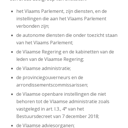
het Vlaams Parlement, zijn diensten, en de
instellingen die aan het Vlaams Parlement
verbonden zijn;
de autonome diensten die onder toezicht staan
van het Vlaams Parlement;
de Vlaamse Regering en de kabinetten van de
leden van de Vlaamse Regering;
de Vlaamse administratie;
de provinciegouverneurs en de
arrondissementscommissarissen;
de Vlaamse openbare instellingen die niet
behoren tot de Vlaamse administratie zoals
vastgelegd in art. I.3., 4° van het
Bestuursdecreet van 7 december 2018;
de Vlaamse adviesorganen;