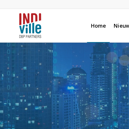
Home
Nieu