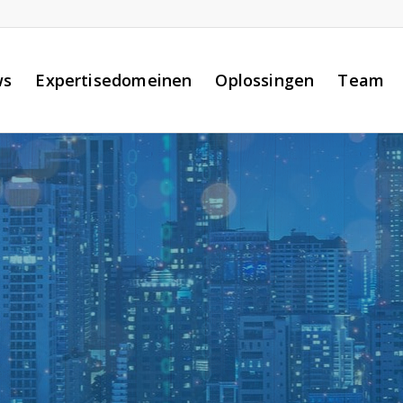
ws
Expertisedomeinen
Oplossingen
Team