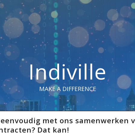
Indiville
MAKE A DIFFERENCE
 eenvoudig met ons samenwerken v
tracten? Dat kan!