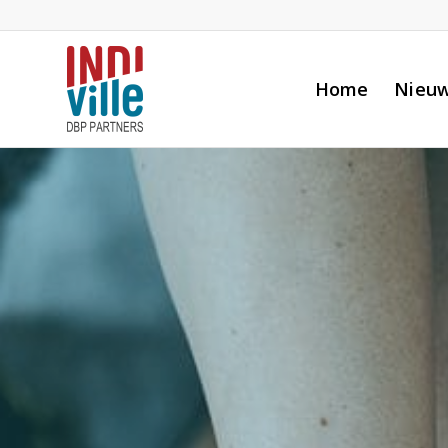
Home
Nieu