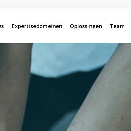
ws
Expertisedomeinen
Oplossingen
Team