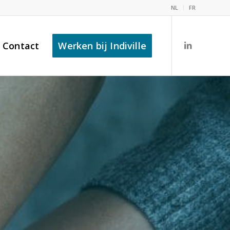
NL
FR
Contact
Werken bij Indiville