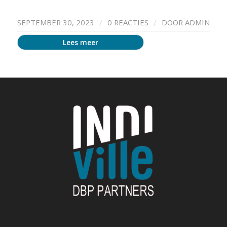
/
/
SEPTEMBER 30, 2023
0 REACTIES
DOOR
ADMIN
Lees meer