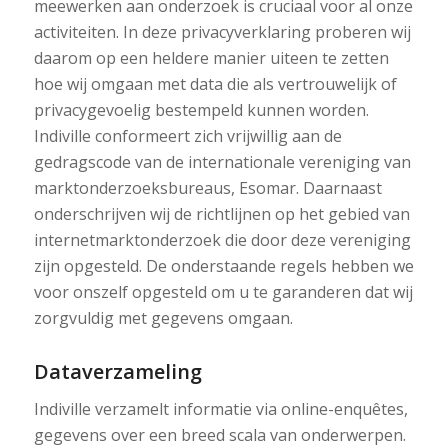
meewerken aan onderzoek is cruciaal voor al onze
activiteiten. In deze privacyverklaring proberen wij
daarom op een heldere manier uiteen te zetten
hoe wij omgaan met data die als vertrouwelijk of
privacygevoelig bestempeld kunnen worden.
Indiville conformeert zich vrijwillig aan de
gedragscode van de internationale vereniging van
marktonderzoeksbureaus, Esomar. Daarnaast
onderschrijven wij de richtlijnen op het gebied van
internetmarktonderzoek die door deze vereniging
zijn opgesteld. De onderstaande regels hebben we
voor onszelf opgesteld om u te garanderen dat wij
zorgvuldig met gegevens omgaan.
Dataverzameling
Indiville verzamelt informatie via online-enquêtes,
gegevens over een breed scala van onderwerpen.