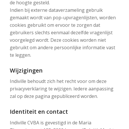
de hoogte gesteld.
Indien bij externe dataverzameling gebruik
gemaakt wordt van pop-upvragenlijsten, worden
cookies gebruikt om ervoor te zorgen dat
gebruikers slechts eenmaal dezelfde vragenlijst
voorgelegd wordt. Deze cookies worden niet
gebruikt om andere persoonlijke informatie vast
te leggen.
Wijzigingen
Indiville behoudt zich het recht voor om deze
privacyverklaring te wijzigen. Iedere aanpassing
zal op deze pagina gepubliceerd worden.
Identiteit en contact
Indiville CVBA is gevestigd in de Maria