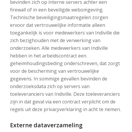
bevinden zich op interne servers achter een
firewall of in een beveiligde webomgeving.
Technische beveiligingsmaatregelen zorgen
ervoor dat vertrouwelijke informatie alleen
toegankelijk is voor medewerkers van Indiville die
zich bezighouden met de verwerking van
onderzoeken. Alle medewerkers van Indiville
hebben in het arbeidscontract een
geheimhoudingsbeding onderschreven, dat zorgt
voor de bescherming van vertrouwelijke
gegevens. In sommige gevallen bevinden de
onderzoeksdata zich op servers van
toeleveranciers van Indiville. Deze toeleveranciers
zijn in dat geval via een contract verplicht om de
regels uit deze privacyverklaring in acht te nemen.
Externe dataverzameling