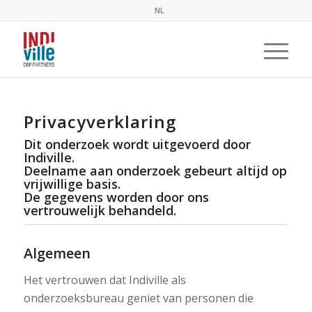
NL
Privacyverklaring
Dit onderzoek wordt uitgevoerd door
Indiville.
Deelname aan onderzoek gebeurt altijd op
vrijwillige basis.
De gegevens worden door ons
vertrouwelijk behandeld.
Algemeen
Het vertrouwen dat Indiville als
onderzoeksbureau geniet van personen die