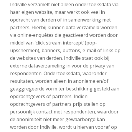
Indiville verzamelt niet alleen onderzoeksdata via
haar eigen website, maar werkt ook veel in
opdracht van derden of in samenwerking met
partners. Hierbij kunnen data verzameld worden
via online-enquêtes die geactiveerd worden door
middel van ‘click stream intercept’ (pop-
upschermen), banners, buttons, e-mail of links op
de websites van derden. Indiville staat ook bij
externe dataverzameling in voor de privacy van
respondenten. Onderzoeksdata, waaronder
resultaten, worden alleen in anonieme en/of
geaggregeerde vorm ter beschikking gesteld aan
opdrachtgevers of partners. Indien
opdrachtgevers of partners prijs stellen op
persoonlijk contact met respondenten, waardoor
de anonimiteit niet meer gewaarborgd kan
worden door Indiville, wordt u hiervan vooraf op