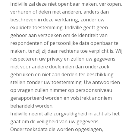
Indiville zal deze niet openbaar maken, verkopen,
verhuren of delen met anderen, anders dan
beschreven in deze verklaring, zonder uw
expliciete toestemming. Indiville geeft geen
gehoor aan verzoeken om de identiteit van
respondenten of persoonlijke data openbaar te
maken, tenzij zij daar rechtens toe verplicht is. Wij
respecteren uw privacy en zullen uw gegevens
niet voor andere doeleinden dan onderzoek
gebruiken en niet aan derden ter beschikking
stellen zonder uw toestemming. Uw antwoorden
op vragen zullen nimmer op persoonsniveau
gerapporteerd worden en volstrekt anoniem
behandeld worden.
Indiville neemt alle zorgvuldigheid in acht als het
gaat om de veiligheid van uw gegevens.
Onderzoeksdata die worden opgeslagen,